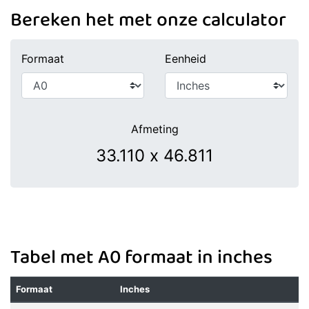
Bereken het met onze calculator
Formaat
Eenheid
Afmeting
Tabel met A0 formaat in inches
Formaat
Inches