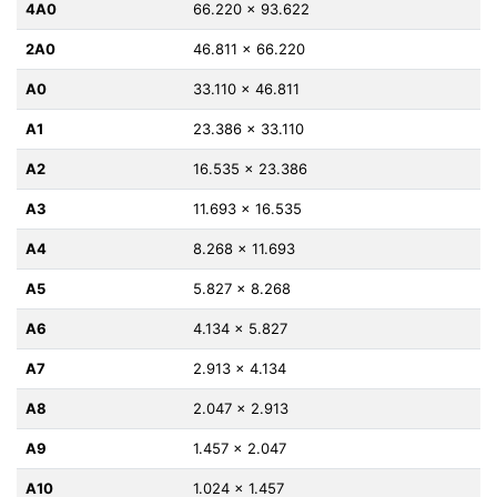
4A0
66.220 x 93.622
2A0
46.811 x 66.220
A0
33.110 x 46.811
A1
23.386 x 33.110
A2
16.535 x 23.386
A3
11.693 x 16.535
A4
8.268 x 11.693
A5
5.827 x 8.268
A6
4.134 x 5.827
A7
2.913 x 4.134
A8
2.047 x 2.913
A9
1.457 x 2.047
A10
1.024 x 1.457