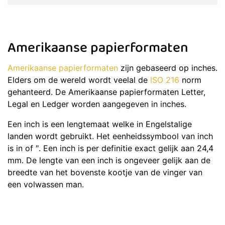
Amerikaanse papierformaten
Amerikaanse papierformaten
zijn gebaseerd op inches.
Elders om de wereld wordt veelal de
ISO 216
norm
gehanteerd. De Amerikaanse papierformaten Letter,
Legal en Ledger worden aangegeven in inches.
Een inch is een lengtemaat welke in Engelstalige
landen wordt gebruikt. Het eenheidssymbool van inch
is in of ″. Een inch is per definitie exact gelijk aan 24,4
mm. De lengte van een inch is ongeveer gelijk aan de
breedte van het bovenste kootje van de vinger van
een volwassen man.