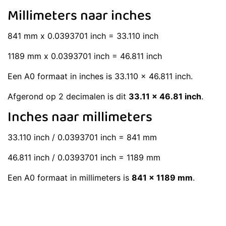
Millimeters naar inches
841 mm x 0.0393701 inch = 33.110 inch
1189 mm x 0.0393701 inch = 46.811 inch
Een A0 formaat in inches is 33.110 x 46.811 inch.
Afgerond op 2 decimalen is dit
33.11 x 46.81 inch
.
Inches naar millimeters
33.110 inch / 0.0393701 inch = 841 mm
46.811 inch / 0.0393701 inch = 1189 mm
Een A0 formaat in millimeters is
841 x 1189 mm
.