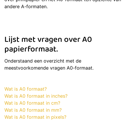
andere A-formaten.
Lijst met vragen over A0
papierformaat.
Onderstaand een overzicht met de
meestvoorkomende vragen A0-formaat.
Wat is A0 formaat?
Wat is A0 formaat in inches?
Wat is A0 formaat in cm?
Wat is A0 formaat in mm?
Wat is A0 formaat in pixels?