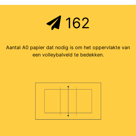
162
Aantal A0 papier dat nodig is om het oppervlakte van
een volleybalveld te bedekken.